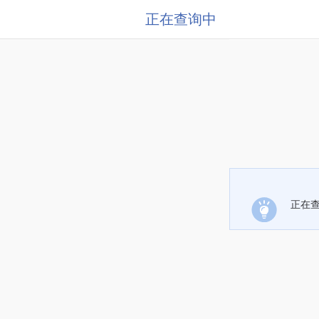
正在查询中
正在