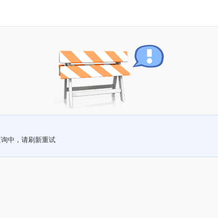
查询中，请刷新重试